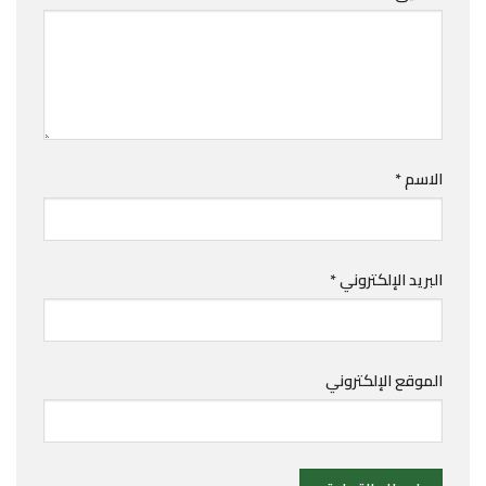
الاسم
*
البريد الإلكتروني
*
الموقع الإلكتروني