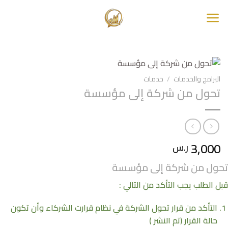
خطي
لمحتوى
البرامج والخدمات
/
خدمات
تحول من شركة إلى مؤسسة
3,000
ر.س
تحول من شركة إلى مؤسسة
قبل الطلب يجب التأكد من التالي :
التأكد من قرار تحول الشركة في نظام قرارت الشركاء وأن تكون
حالة القرار (تم النشر )