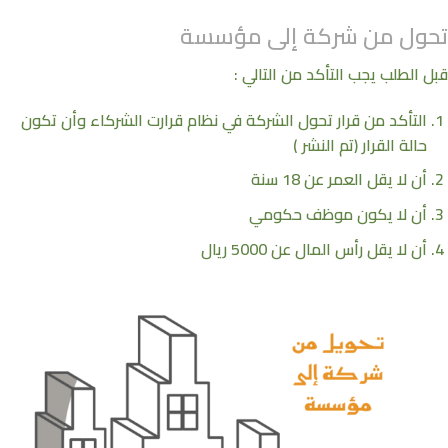
تحول من شركة إلى مؤسسة
قبل الطلب يجب التأكد من التالي :
التأكد من قرار تحول الشركة في نظام قرارت الشركاء وأن تكون
حالة القرار (تم النشر )
أن لا يقل العمر عن 18 سنة
أن لا يكون موظف حكومي
أن لا يقل رأس المال عن 5000 ريال