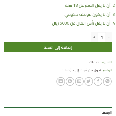
أن لا يقل العمر عن 18 سنة
أن لا يكون موظف حكومي
أن لا يقل رأس المال عن 5000 ريال
كمية تحول من شركة إلى مؤسسة
إضافة إلى السلة
التصنيف:
خدمات
الوسم:
تحول من شركة إلى مؤسسة
الوصف